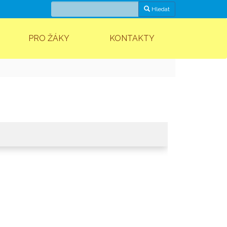
Hledat
PRO ŽÁKY
KONTAKTY