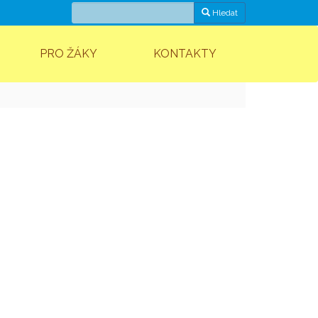
Hledat
PRO ŽÁKY
KONTAKTY