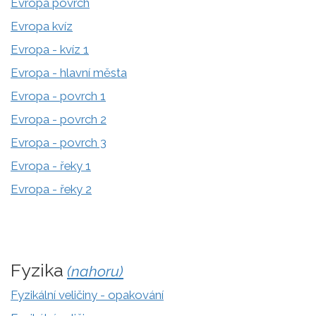
Evropa povrch
Evropa kvíz
Evropa - kvíz 1
Evropa - hlavní města
Evropa - povrch 1
Evropa - povrch 2
Evropa - povrch 3
Evropa - řeky 1
Evropa - řeky 2
Fyzika
(nahoru)
Fyzikální veličiny - opakování